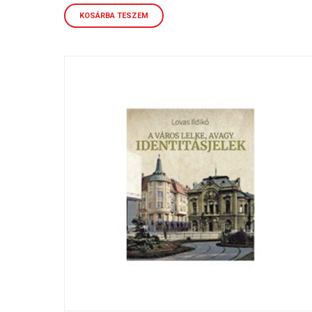
KOSÁRBA TESZEM