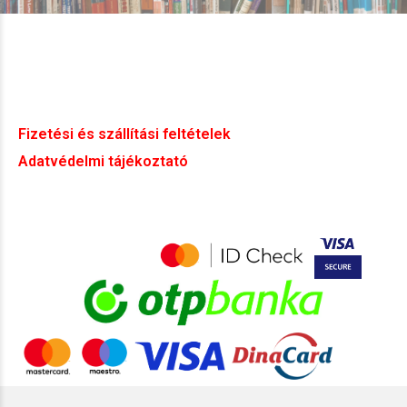
Fizetési és szállítási feltételek
Adatvédelmi tájékoztató