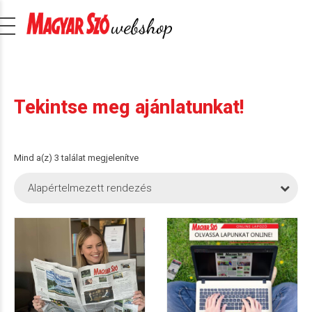
Tekintse meg ajánlatunkat!
Mind a(z) 3 találat megjelenítve
Alapértelmezett rendezés